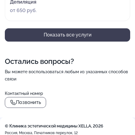
Депиляция
от 650 руб.
Показать все услуги
Остались вопросы?
Вы можете воспользоваться любым из указанных способов
связи
Контактный номер
Позвонить
© Клиника эстетической медицины XELLA, 2026
Россия, Москва, Печатников переулок, 12