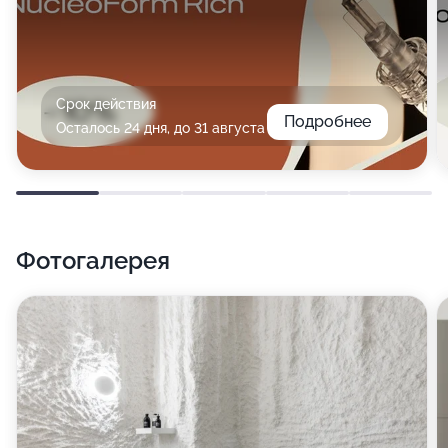
Срок действия
Подробнее
Осталось 24 дня, до 31 августа
Фотогалерея