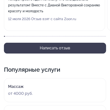
результатом! Вместе с Дианой Викторовной сохраняю
красоту и молодость
12 июля 2026 Отзыв взят с сайта Zoon.ru
Написать отзыв
Популярные услуги
Массаж
от 4000 руб.