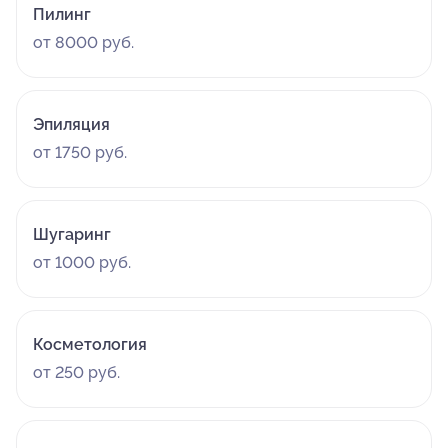
Пилинг
от 8000 руб.
Эпиляция
от 1750 руб.
Шугаринг
от 1000 руб.
Косметология
от 250 руб.